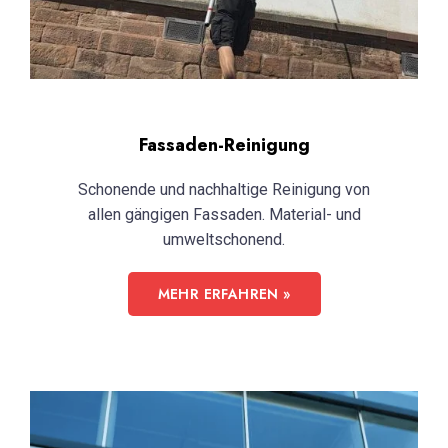
Fassaden-Reinigung
Schonende und nachhaltige Reinigung von
allen gängigen Fassaden. Material- und
umweltschonend.
MEHR ERFAHREN »