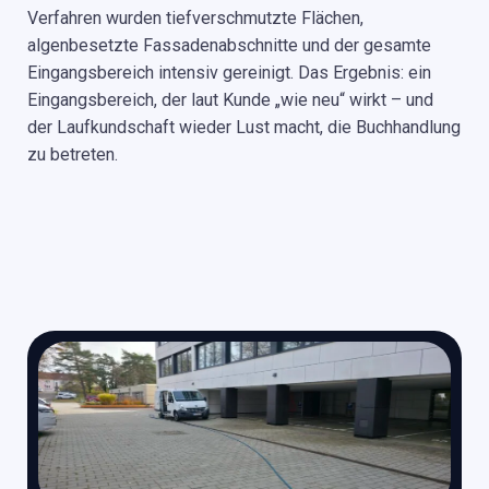
Verfahren wurden tiefverschmutzte Flächen,
algenbesetzte Fassadenabschnitte und der gesamte
Eingangsbereich intensiv gereinigt. Das Ergebnis: ein
Eingangsbereich, der laut Kunde „wie neu“ wirkt – und
der Laufkundschaft wieder Lust macht, die Buchhandlung
zu betreten.