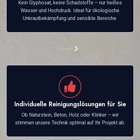
Kein Glyphosat, keine Schadstoffe – nur heißes
Wasser und Hochdruck. Ideal für ökologische
Unkrautbekämpfung und sensible Bereiche.
Individuelle Reinigungslösungen für Sie
Ob Naturstein, Beton, Holz oder Klinker – wir
stimmen unsere Technik optimal auf Ihr Projekt ab.