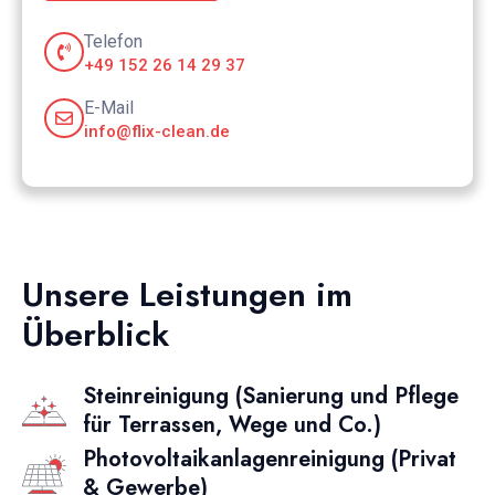
Telefon
+49 152 26 14 29 37
E-Mail
info@flix-clean.de
Unsere Leistungen im
Überblick
Steinreinigung (Sanierung und Pflege
für Terrassen, Wege und Co.)
Photovoltaikanlagenreinigung (Privat
& Gewerbe)