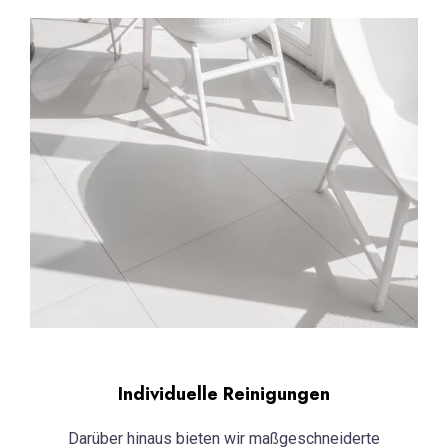
Individuelle Reinigungen
Darüber hinaus bieten wir maßgeschneiderte