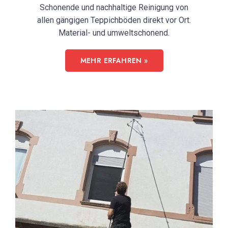
Schonende und nachhaltige Reinigung von
allen gängigen Teppichböden direkt vor Ort.
Material- und umweltschonend.
MEHR ERFAHREN »