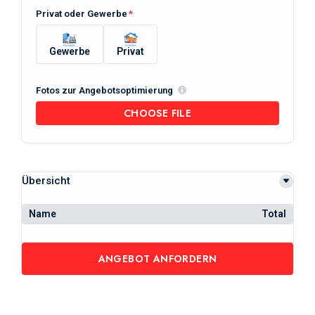
Privat oder Gewerbe
*
Gewerbe
Privat
Fotos zur Angebotsoptimierung
CHOOSE FILE
Übersicht
Name
Total
ANGEBOT ANFORDERN