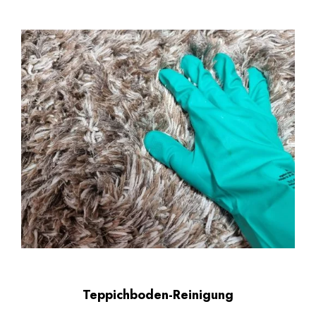
Teppichboden-Reinigung