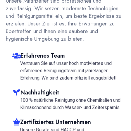
Unsere Mitarbeiter sind professionell und
zuverlässig. Wir setzen modernste Technologien
und Reinigungsmittel ein, um beste Ergebnisse zu
erzielen. Unser Ziel ist es, Ihre Erwartungen zu
übertreffen und Ihnen eine saubere und
hygienische Umgebung zu bieten.
Erfahrenes Team
Vertrauen Sie auf unser hoch motiviertes und
erfahrenes Reinigungsteam mit jahrelanger
Erfahrung. Wir sind zudem offiziell ausgebildet!
Nachhaltigkeit
100 % natürliche Reinigung ohne Chemikalien und
Klimaschonend durch Wasser- und Zeitersparnis.
Zertifiziertes Unternehmen
Unsere Geräte sind HACCP und