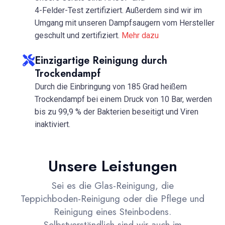
4-Felder-Test zertifiziert. Außerdem sind wir im
Umgang mit unseren Dampfsaugern vom Hersteller
geschult und zertifiziert.
Mehr dazu
Einzigartige Reinigung durch
Trockendampf
Durch die Einbringung von 185 Grad heißem
Trockendampf bei einem Druck von 10 Bar, werden
bis zu 99,9 % der Bakterien beseitigt und Viren
inaktiviert.
Unsere Leistungen
Sei es die Glas-Reinigung, die
Teppichboden-Reinigung oder die Pflege und
Reinigung eines Steinbodens.
Selbstverständlich sind wir auch im