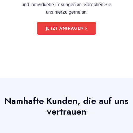
und individuelle Lösungen an. Sprechen Sie
uns hierzu gerne an.
JETZT ANFRAGEN »
Namhafte Kunden, die auf uns
vertrauen