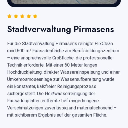
Stadtverwaltung Pirmasens
Für die Stadtverwaltung Pirmasens reinigte FlixClean
rund 600 m² Fassadenfläche am Berufsbildungszentrum
– eine anspruchsvolle Großfläche, die professionelle
Technik erforderte. Mit einer 60 Meter langen
Hochdruckleitung, direkter Wassereinspeisung und einer
Umkehrosmoseanlage zur Wasseraufbereitung wurde
ein konstanter, kalkfreier Reinigungsprozess
sichergestellt. Die Heißwasserreinigung der
Fassadenplatten entfernte tief eingedrungene
Verschmutzungen zuverlässig und materialschonend –
mit sichtbarem Ergebnis auf der gesamten Fläche.