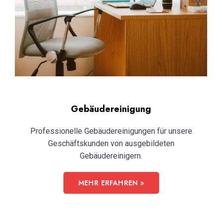
Gebäudereinigung
Professionelle Gebäudereinigungen für unsere
Geschäftskunden von ausgebildeten
Gebäudereinigern.
MEHR ERFAHREN »