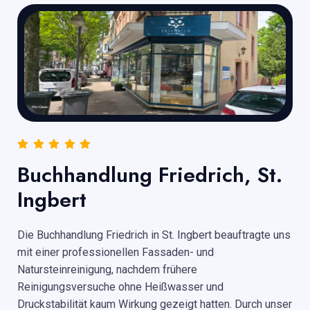
Buchhandlung Friedrich, St.
Ingbert
Die Buchhandlung Friedrich in St. Ingbert beauftragte uns
mit einer professionellen Fassaden- und
Natursteinreinigung, nachdem frühere
Reinigungsversuche ohne Heißwasser und
Druckstabilität kaum Wirkung gezeigt hatten. Durch unser