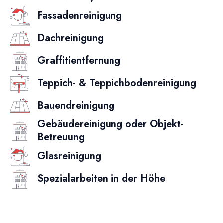
Fassadenreinigung
Dachreinigung
Graffitientfernung
Teppich- & Teppichbodenreinigung
Bauendreinigung
Gebäudereinigung oder Objekt-
Betreuung
Glasreinigung
Spezialarbeiten in der Höhe