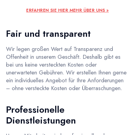
ERFAHREN SIE HIER MEHR ÜBER UNS »
Fair und transparent
Wir legen großen Wert auf Transparenz und
Offenheit in unserem Geschäft. Deshalb gibt es
bei uns keine versteckten Kosten oder
unerwarteten Gebühren. Wir erstellen Ihnen gerne
ein individuelles Angebot für Ihre Anforderungen
– ohne versteckte Kosten oder Überraschungen.
Professionelle
Dienstleistungen