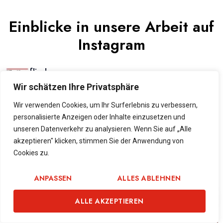
Einblicke in unsere Arbeit auf
Instagram
flixclean
Wir schätzen Ihre Privatsphäre
Wir verwenden Cookies, um Ihr Surferlebnis zu verbessern,
personalisierte Anzeigen oder Inhalte einzusetzen und
unseren Datenverkehr zu analysieren. Wenn Sie auf „Alle
akzeptieren" klicken, stimmen Sie der Anwendung von
Cookies zu.
ANPASSEN
ALLES ABLEHNEN
1
ALLE AKZEPTIEREN