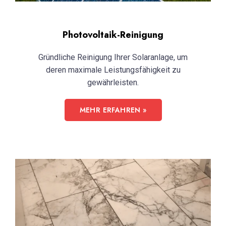
Photovoltaik-Reinigung
Gründliche Reinigung Ihrer Solaranlage, um
deren maximale Leistungsfähigkeit zu
gewährleisten.
MEHR ERFAHREN »