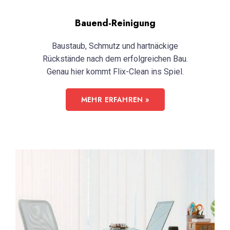
Bauend-Reinigung
Baustaub, Schmutz und hartnäckige
Rückstände nach dem erfolgreichen Bau.
Genau hier kommt Flix-Clean ins Spiel.
MEHR ERFAHREN »