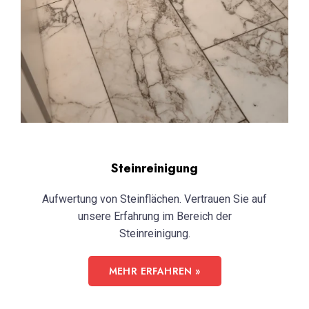
Steinreinigung
Aufwertung von Steinflächen. Vertrauen Sie auf
unsere Erfahrung im Bereich der
Steinreinigung.
MEHR ERFAHREN »