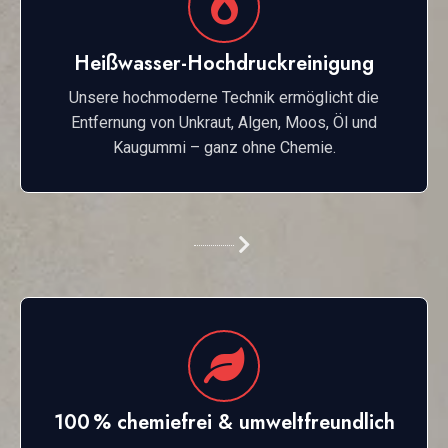
Heißwasser-Hochdruckreinigung
Unsere hochmoderne Technik ermöglicht die
Entfernung von Unkraut, Algen, Moos, Öl und
Kaugummi – ganz ohne Chemie.
100 % chemiefrei & umweltfreundlich