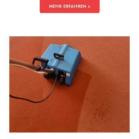
MEHR ERFAHREN »