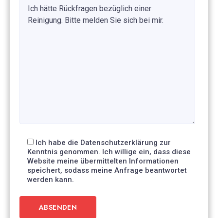
Ich habe die Datenschutzerklärung zur
Kenntnis genommen. Ich willige ein, dass diese
Website meine übermittelten Informationen
speichert, sodass meine Anfrage beantwortet
werden kann.