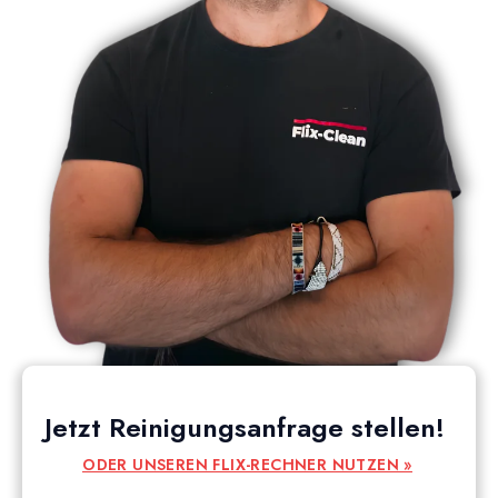
Jetzt Reinigungsanfrage stellen!
ODER UNSEREN FLIX-RECHNER NUTZEN »