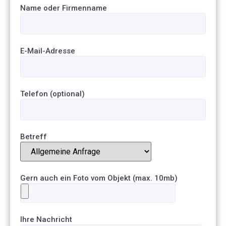
Name oder Firmenname
E-Mail-Adresse
Telefon (optional)
Betreff
Gern auch ein Foto vom Objekt (max. 10mb)
Ihre Nachricht