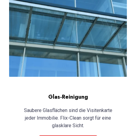
Glas-Reinigung
Saubere Glasflächen sind die Visitenkarte
jeder Immobilie. Flix-Clean sorgt für eine
glasklare Sicht.